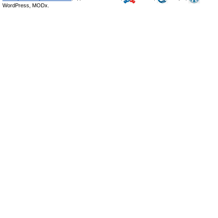
WordPress, MODx.